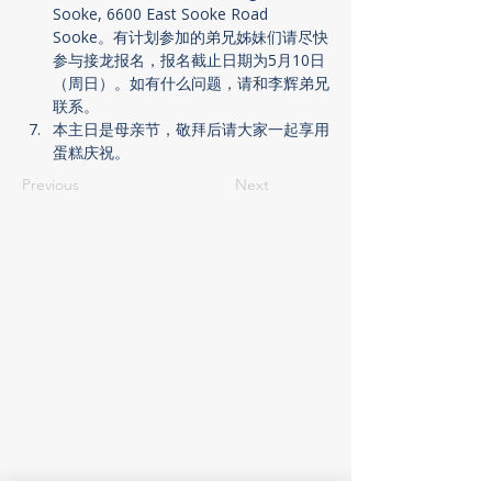
Sooke, 6600 East Sooke Road 
Sooke。有计划参加的弟兄姊妹们请尽快
参与接龙报名，报名截止日期为5月10日
（周日）。如有什么问题，请和李辉弟兄
联系。
本主日是母亲节，敬拜后请大家一起享用
蛋糕庆祝。
Previous
Next