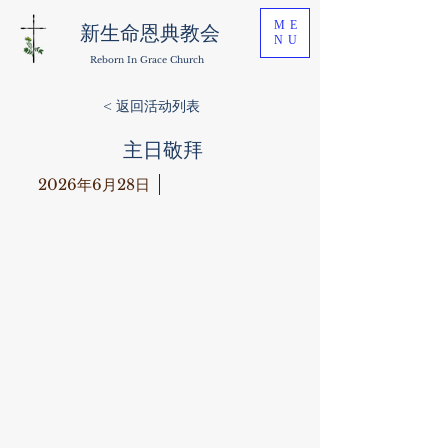
ME
新生命恩典教会
NU
Reborn In Grace Church
< 返回活动列表
主日敬拜
2026年6月28日