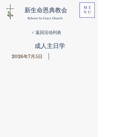
ME
新生命恩典教会
NU
Reborn In Grace Church
< 返回活动列表
成人主日学
2026年7月5日