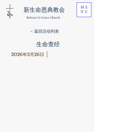
ME
新生命恩典教会
NU
Reborn In Grace Church
< 返回活动列表
生命查经
2026年3月26日