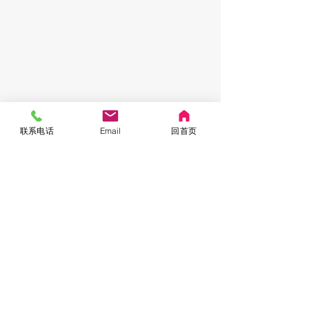
联系电话
Email
回首页