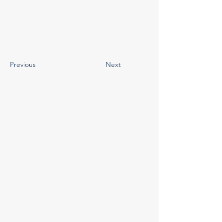
Previous
Next