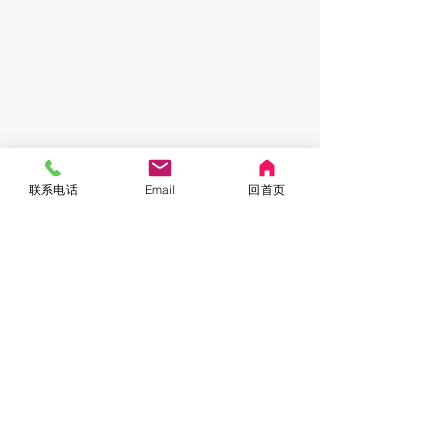
联系电话
Email
回首页