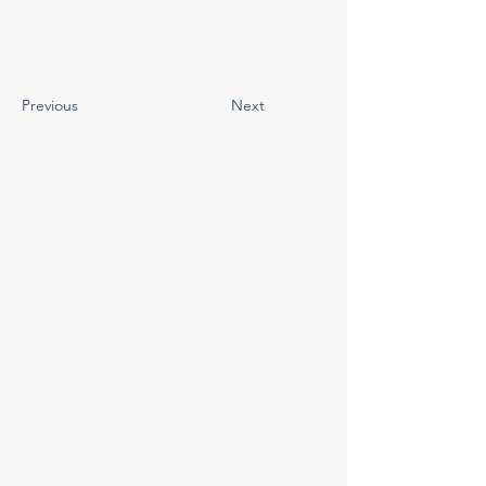
Previous
Next