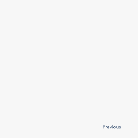
Previous