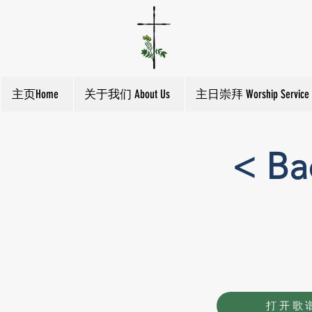
主页Home
关于我们 About Us
主日崇拜 Worship Service
< Ba
打开歌