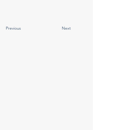
Previous
Next