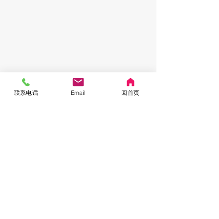
联系电话
Email
回首页