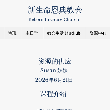
新生命恩典教会
Reborn In Grace Church
诗班
主日学
教会生活 Church Life
资源中心
资源的供应
Susan 姊妹
2026年6月21日
课程介绍