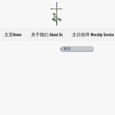
主页Home
关于我们 About Us
主日崇拜 Worship Service
< 返回