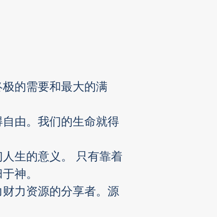
终极的需要和最大的满
得自由。我们的生命就得
人生的意义。 只有靠着
归于神。
力财力资源的分享者。源