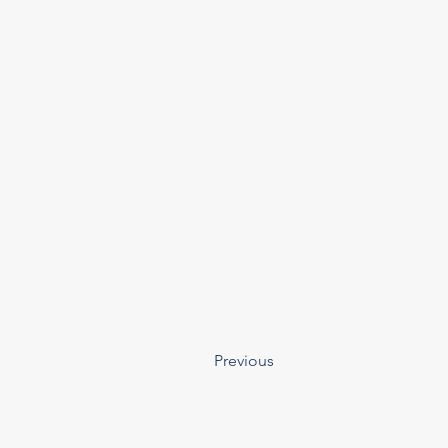
Previous