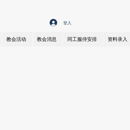
登入
教会活动
教会消息
同工服侍安排
资料录入