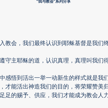
“我与教会”系列分享 
进入教会，我们最终认识到耶稣基督是我们
常遵守主耶稣的道，认识真理，真理叫我们
练中感悟到活出一举一动新生的样式就是我们
，才能活出神造我们的目的，将荣耀赞美
充足足的赐予、供应，我们才能成为教会人