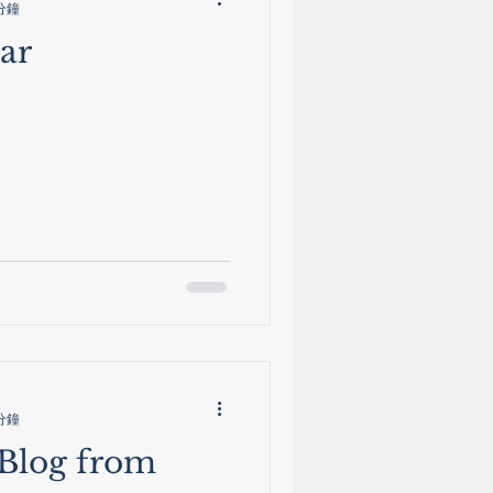
分鐘
ar
分鐘
Blog from