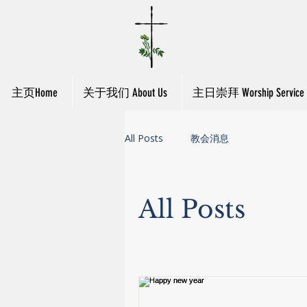
主页Home
关于我们 About Us
主日崇拜 Worship Service
All Posts
教会消息
All Posts