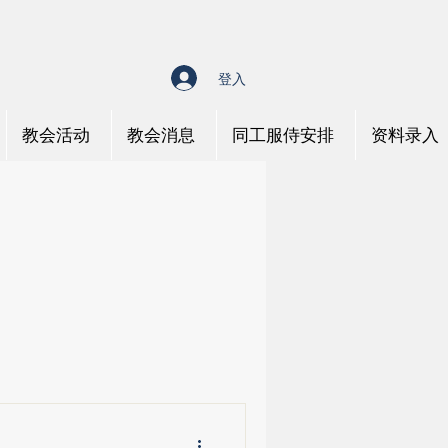
登入
教会活动
教会消息
同工服侍安排
资料录入