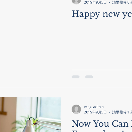
2019年9月5日
讀畢需時 0 
Happy new ye
vccgcadmin
2019年9月5日
讀畢需時 1 
Now You Can 