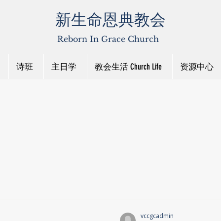
新生命恩典教会
Reborn In Grace Church
诗班
主日学
教会生活 Church Life
资源中心
vccgcadmin